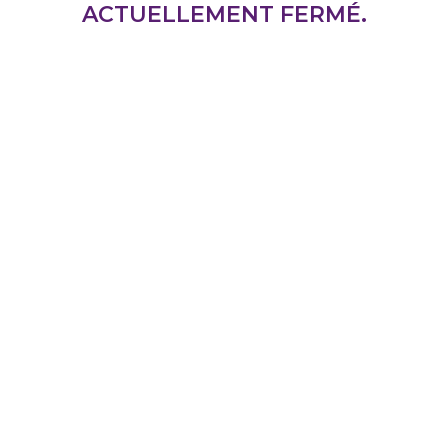
ACTUELLEMENT FERMÉ.