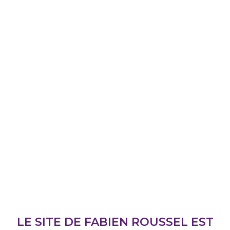
LE SITE DE FABIEN ROUSSEL EST